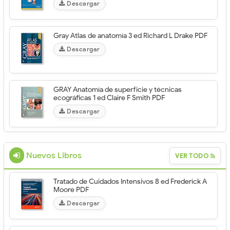
Descargar
Gray Atlas de anatomía 3 ed Richard L Drake PDF
Descargar
GRAY Anatomía de superficie y técnicas
ecográficas 1 ed Claire F Smith PDF
Descargar
Nuevos Libros
VER TODO
Tratado de Cuidados Intensivos 8 ed Frederick A
Moore PDF
Descargar