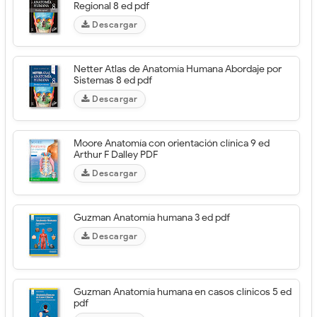
Regional 8 ed pdf
Descargar
Netter Atlas de Anatomía Humana Abordaje por
Sistemas 8 ed pdf
Descargar
Moore Anatomía con orientación clínica 9 ed
Arthur F Dalley PDF
Descargar
Guzman Anatomía humana 3 ed pdf
Descargar
Guzman Anatomía humana en casos clínicos 5 ed
pdf