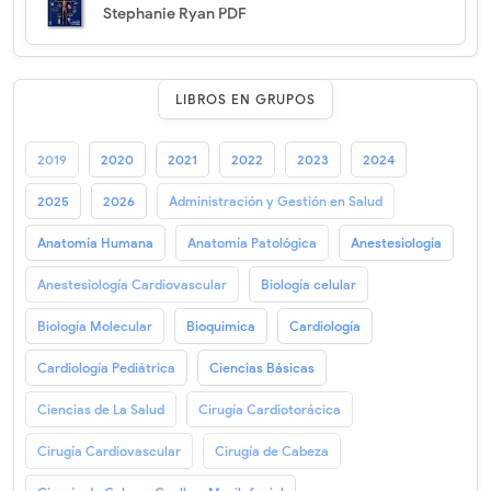
Stephanie Ryan PDF
LIBROS EN GRUPOS
2019
2020
2021
2022
2023
2024
2025
2026
Administración y Gestión en Salud
Anatomía Humana
Anatomía Patológica
Anestesiología
Anestesiología Cardiovascular
Biología celular
Biología Molecular
Bioquimica
Cardiología
Cardiología Pediátrica
Ciencias Básicas
Ciencias de La Salud
Cirugía Cardiotorácica
Cirugía Cardiovascular
Cirugía de Cabeza