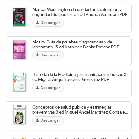
Manual Washington de calidad en la atención y
seguridad del paciente 1 ed Andrea Vannucci PDF
Descargar
Mosby Guía de pruebas diagnósticas y de
laboratorio 15 ed Kathleen Deska Pagana PDF
Descargar
Historia de la Medicina y humanidades médicas 3
ed Miguel Ángel Sánchez González PDF
Descargar
Conceptos de salud pública y estrategias
preventivas 3 ed Miguel Ángel Martínez González
PDF
Descargar