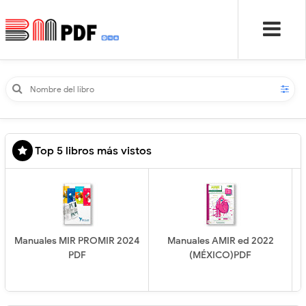
Top 5 libros más vistos
Manuales MIR PROMIR 2024
Manuales AMIR ed 2022
PDF
(MÉXICO)PDF