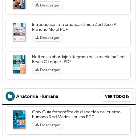
Descargar
Introducción a la práctica clínica 2 ed José A
Riancho Moral PDF
Descargar
Netter Un abordaje integrado de la medicina 1 ed
Bryan C Leppert PDF
Descargar
Anatomía Humana
VER TODO
Gray Guía fotográfica de disección del cuerpo
humano 3 ed Marios Loukas PDF
Descargar