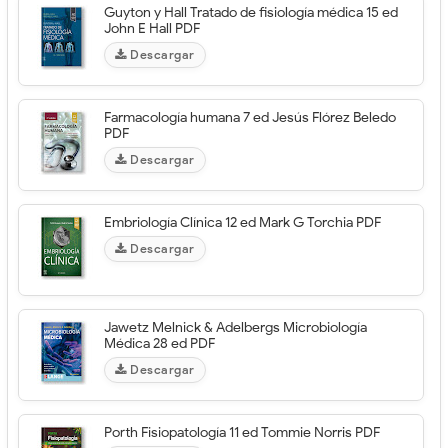
Guyton y Hall Tratado de fisiología médica 15 ed
John E Hall PDF
Descargar
Farmacología humana 7 ed Jesús Flórez Beledo
PDF
Descargar
Embriología Clínica 12 ed Mark G Torchia PDF
Descargar
Jawetz Melnick & Adelbergs Microbiología
Médica 28 ed PDF
Descargar
Porth Fisiopatología 11 ed Tommie Norris PDF