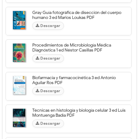
Gray Guía fotográfica de disección del cuerpo
humano 3 ed Marios Loukas PDF
Descargar
Procedimientos de Microbiología Médica
Diagnóstica 1 ed Néstor Casillas PDF
Descargar
Biofarmacia y farmacocinética 3 ed Antonio
Aguilar Ros PDF
Descargar
Técnicas en histología y biología celular 3 ed Luis
Montuenga Badía PDF
Descargar