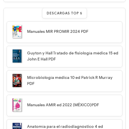
DESCARGAS TOP 5
Manuales MIR PROMIR 2024 PDF
Guyton y Hall Tratado de fisiología médica 15 ed
John E Hall PDF
Microbiología médica 10 ed Patrick R Murray
PDF
Manuales AMIR ed 2022 (MÉXICO)PDF
Anatomía para el radiodiagnóstico 4 ed