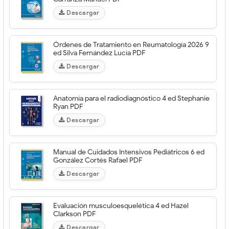
Descargar
Órdenes de Tratamiento en Reumatología 2026 9
ed Silva Fernández Lucía PDF
Descargar
Anatomía para el radiodiagnóstico 4 ed Stephanie
Ryan PDF
Descargar
Manual de Cuidados Intensivos Pediátricos 6 ed
González Cortés Rafael PDF
Descargar
Evaluación musculoesquelética 4 ed Hazel
Clarkson PDF
Descargar