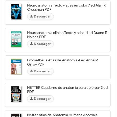
Neuroanatomía Texto y atlas en color 7 ed Alan R
Crossman PDF
Descargar
Neuroanatomía clínica Texto y atlas 11 ed Duane E
Haines PDF
Descargar
Prometheus Atlas de Anatomía 4 ed Anne M
Gilroy PDF
Descargar
NETTER Cuaderno de anatomía para colorear 3 ed
PDF
Descargar
Netter Atlas de Anatomía Humana Abordaje